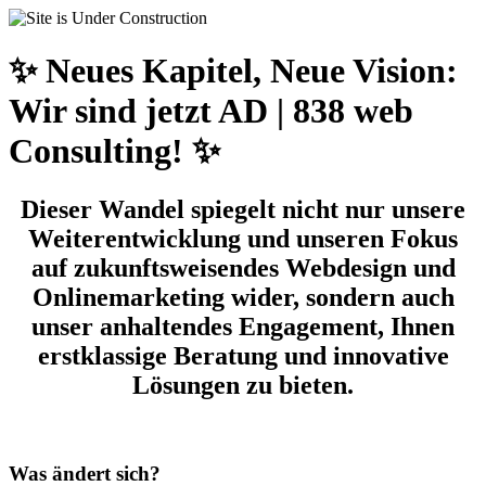
✨ Neues Kapitel, Neue Vision:
Wir sind jetzt AD | 838 web
Consulting! ✨
Dieser Wandel spiegelt nicht nur unsere
Weiterentwicklung und unseren Fokus
auf zukunftsweisendes Webdesign und
Onlinemarketing wider, sondern auch
unser anhaltendes Engagement, Ihnen
erstklassige Beratung und innovative
Lösungen zu bieten.
Was ändert sich?