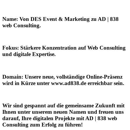
Name:
Von DES Event & Marketing zu
AD | 838
web Consulting
.
Fokus:
Stärkere Konzentration auf
Web Consulting
und digitale Expertise.
Domain:
Unsere neue, vollständige Online-Präsenz
wird in Kürze unter
www.ad838.de
erreichbar sein.
Wir sind gespannt auf die gemeinsame Zukunft mit
Ihnen unter unserem neuen Namen und freuen uns
darauf, Ihre digitalen Projekte mit
AD | 838 web
Consulting
zum Erfolg zu führen!